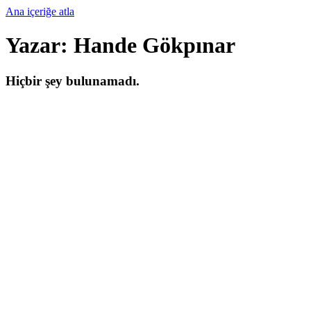
Ana içeriğe atla
Yazar:
Hande Gökpınar
Hiçbir şey bulunamadı.