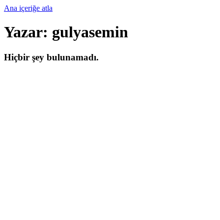
Ana içeriğe atla
Yazar:
gulyasemin
Hiçbir şey bulunamadı.