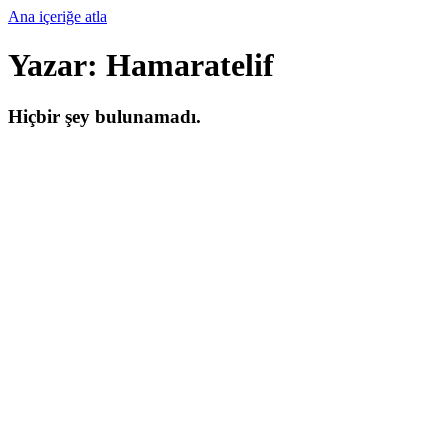
Ana içeriğe atla
Yazar:
Hamaratelif
Hiçbir şey bulunamadı.