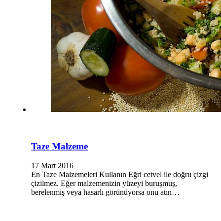
Taze Malzeme
17 Mart 2016
En Taze Malzemeleri Kullanın Eğri cetvel ile doğru çizgi
çizilmez. Eğer malzemenizin yüzeyi buruşmuş,
berelenmiş veya hasarlı görünüyorsa onu atın…