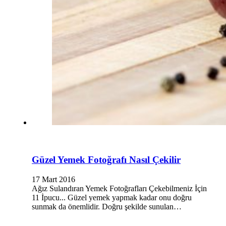
Güzel Yemek Fotoğrafı Nasıl Çekilir
17 Mart 2016
Ağız Sulandıran Yemek Fotoğrafları Çekebilmeniz İçin
11 İpucu... Güzel yemek yapmak kadar onu doğru
sunmak da önemlidir. Doğru şekilde sunulan…