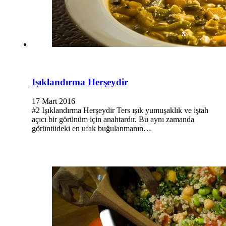
Işıklandırma Herşeydir
17 Mart 2016
#2 Işıklandırma Herşeydir Ters ışık yumuşaklık ve iştah
açıcı bir görünüm için anahtardır. Bu aynı zamanda
görüntüdeki en ufak buğulanmanın…