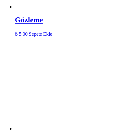
Gözleme
₺
5,00
Sepete Ekle